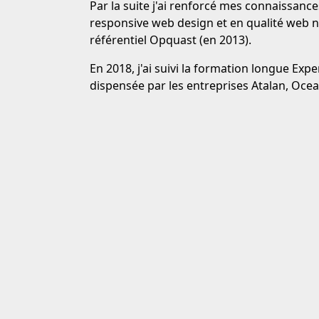
Par la suite j'ai renforcé mes connaissance
responsive web design et en qualité web
référentiel Opquast (en 2013).
En 2018, j'ai suivi la formation longue Exp
dispensée par les entreprises Atalan, Oce